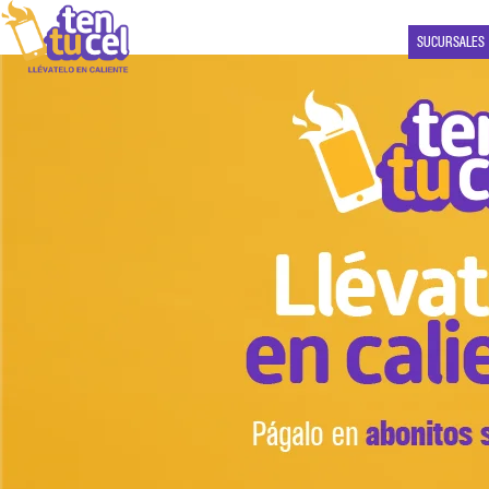
SUCURSALES