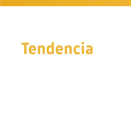
Tendencia