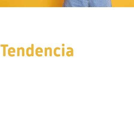
Tendencia