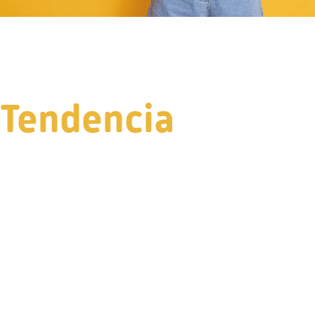
Tendencia