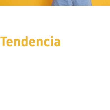
Tendencia