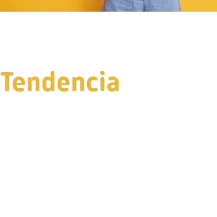
Tendencia