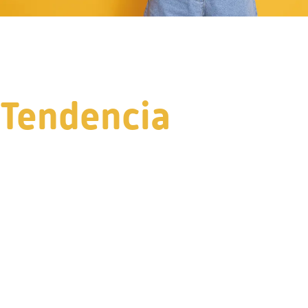
Tendencia