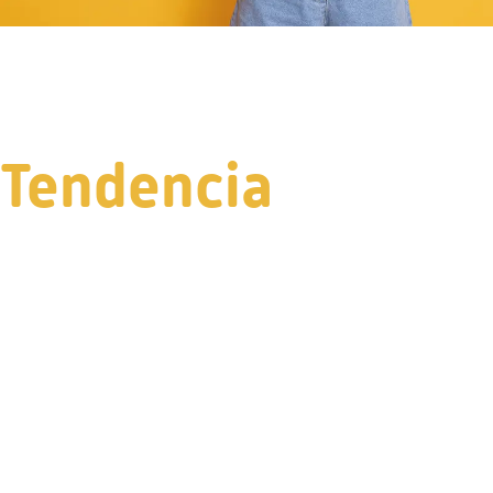
Tendencia