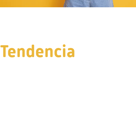
Tendencia