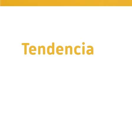
Tendencia