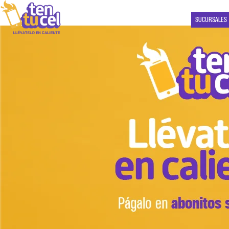
SUCURSALES