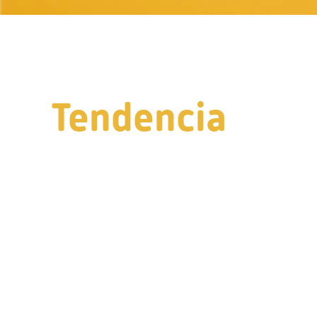
Tendencia