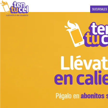
SUCURSALES