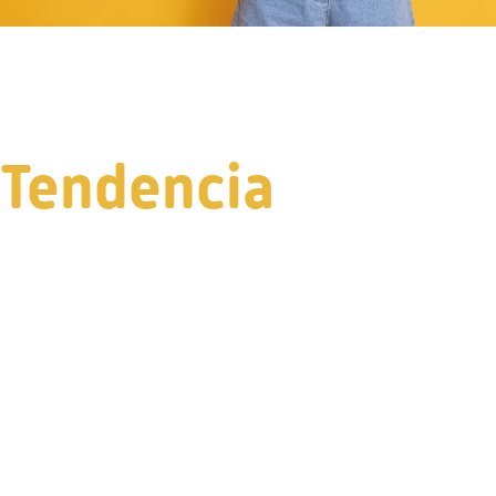
Tendencia