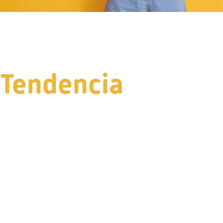
Tendencia