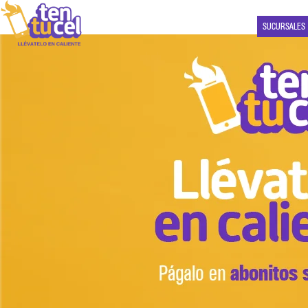
SUCURSALES