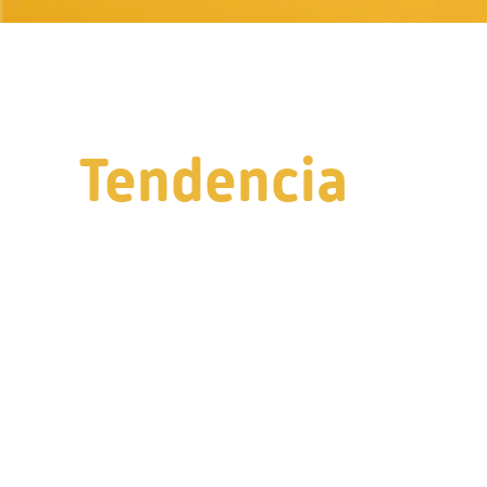
Tendencia