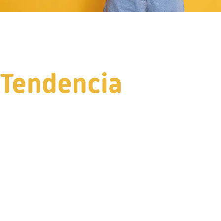
Tendencia