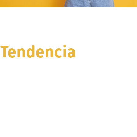
Tendencia