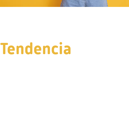
Tendencia