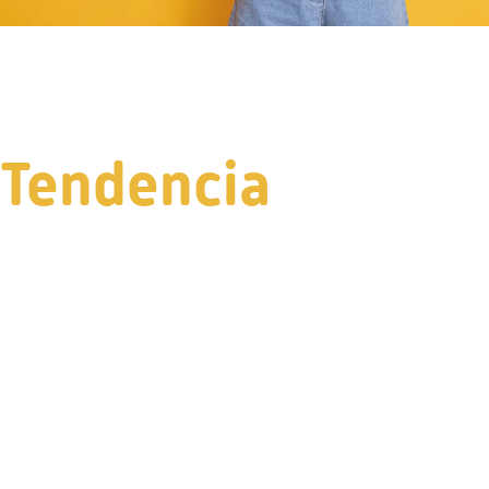
Tendencia