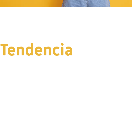
Tendencia