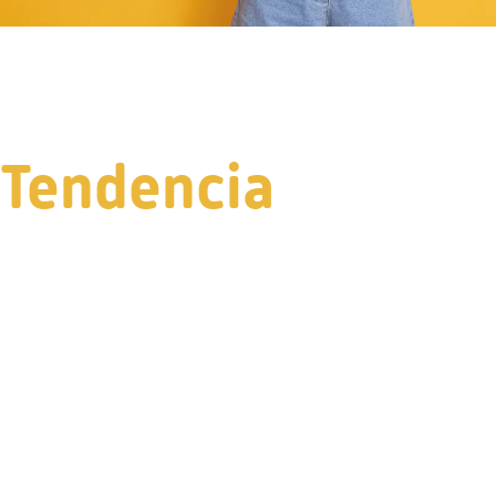
Tendencia