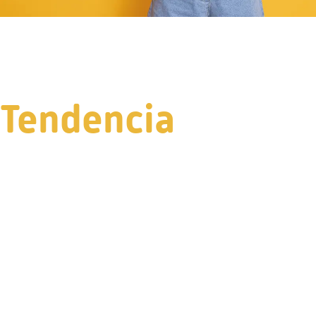
Tendencia