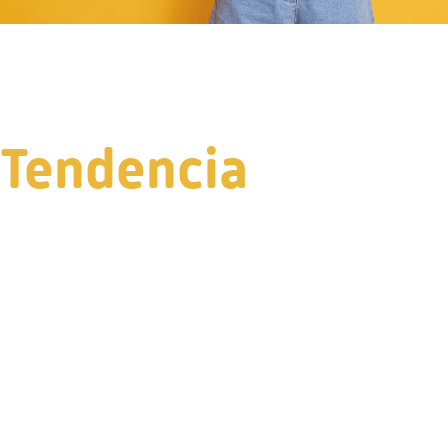
Tendencia