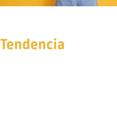
Tendencia