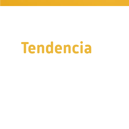
Tendencia