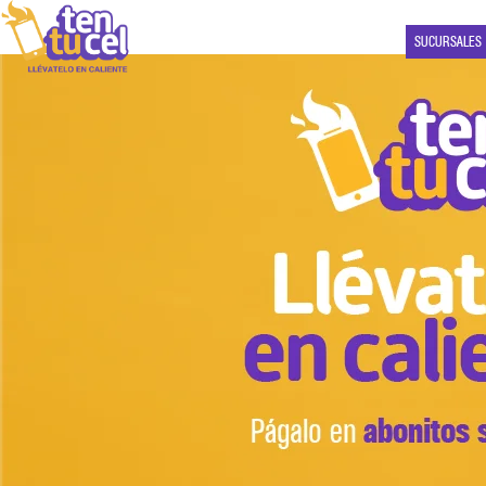
SUCURSALES