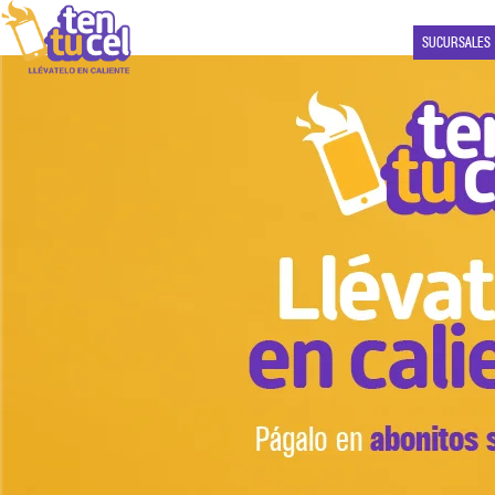
SUCURSALES