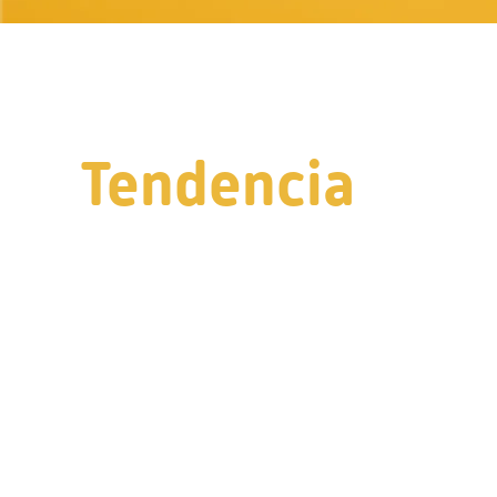
Tendencia