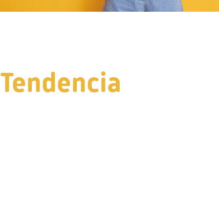
Tendencia