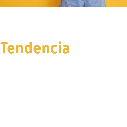
Tendencia