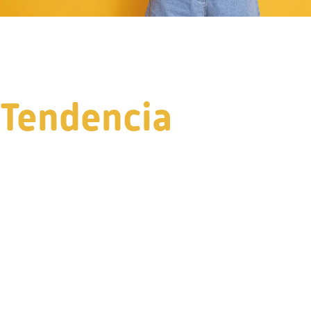
Tendencia