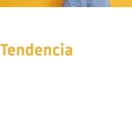
Tendencia