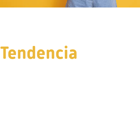
Tendencia