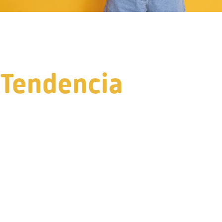
Tendencia