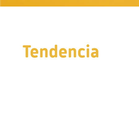
Tendencia