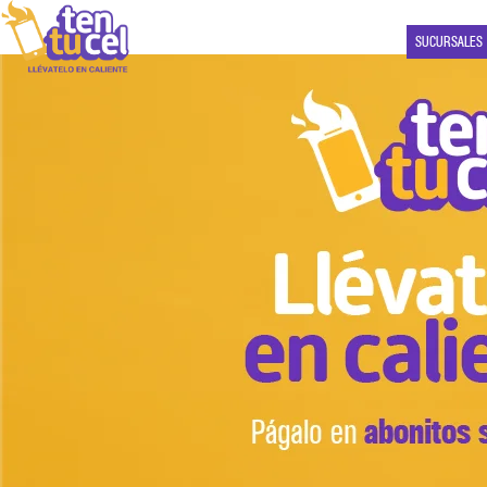
SUCURSALES