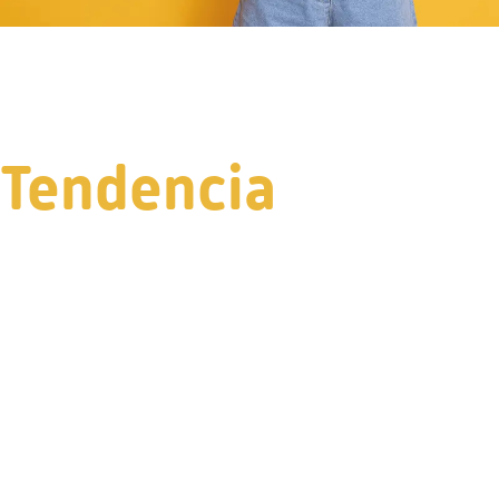
Tendencia