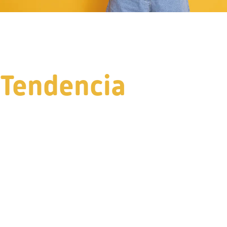
Tendencia