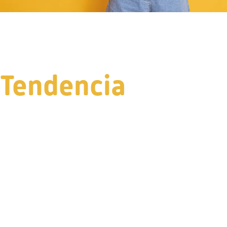
Tendencia