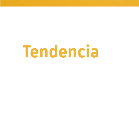
Tendencia