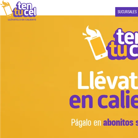
SUCURSALES