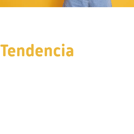
Tendencia