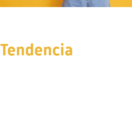
Tendencia