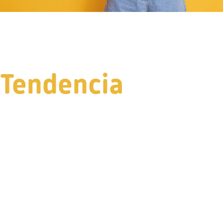
Tendencia