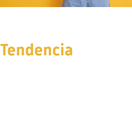
Tendencia