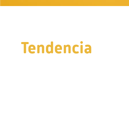
Tendencia