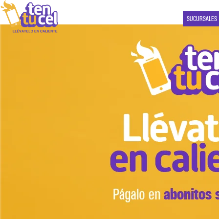
SUCURSALES