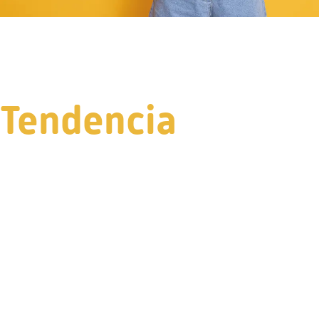
Tendencia