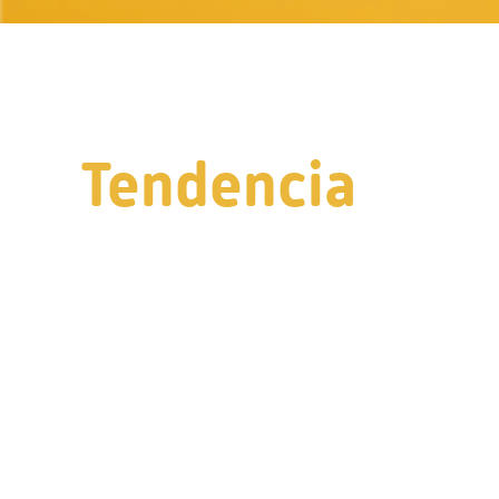
Tendencia