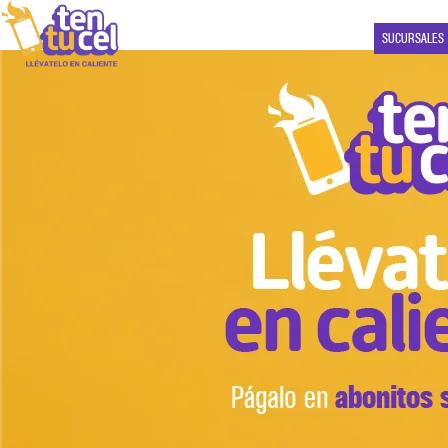
SUCURSALES