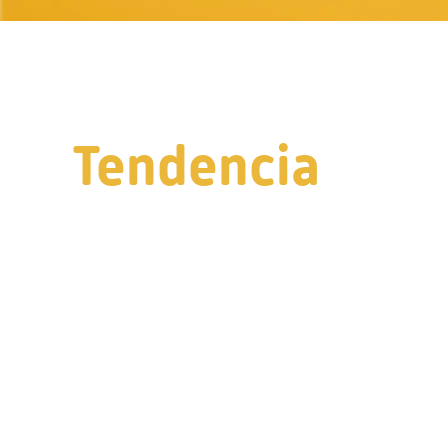
Tendencia