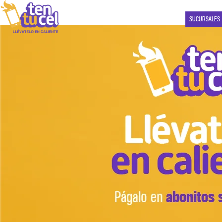
SUCURSALES