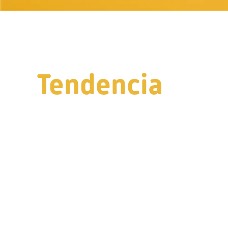
Tendencia