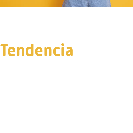
Tendencia