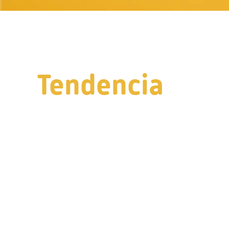
Tendencia