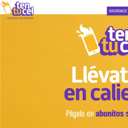
SUCURSALES