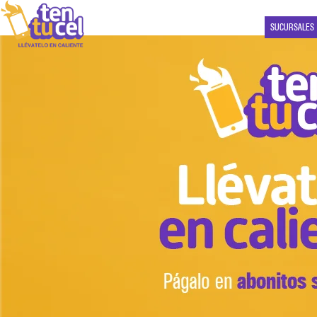
SUCURSALES