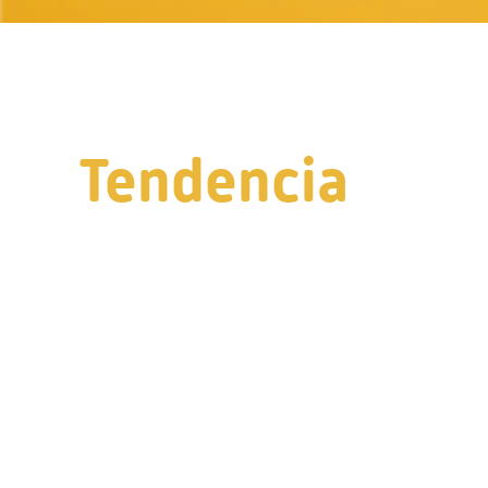
Tendencia