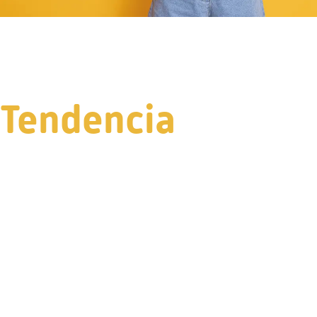
Tendencia