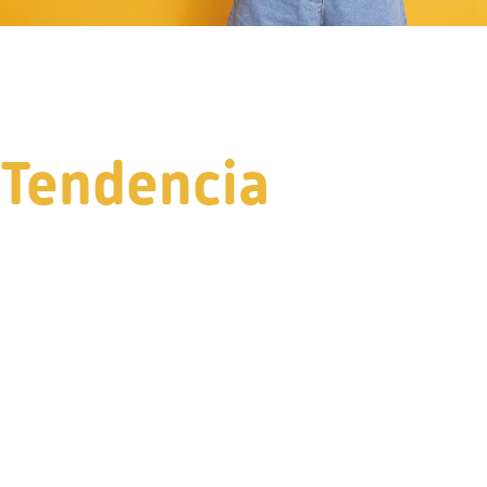
Tendencia