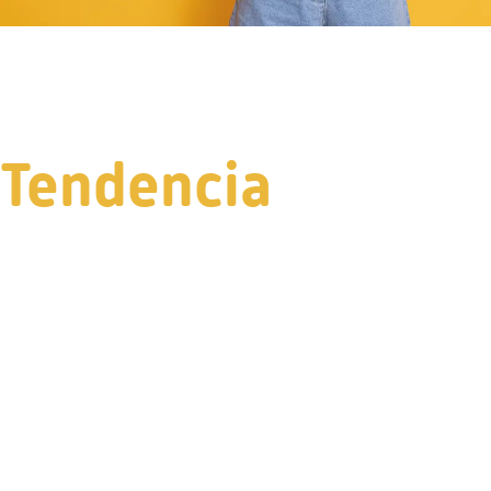
Tendencia